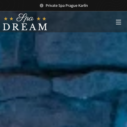
Private Spa Prague Karlín