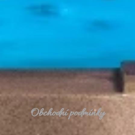
Obchodní podmínky